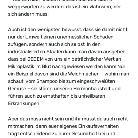
weggeworfen zu werden, das ist ein Wahnsinn, der
sich ändern muss!
Auch ist den wenigsten bewusst, dass sie damit nicht
nur der Umwelt einen unermesslichen Schaden
zufügen, sondern auch sich selbst! In den
industrialisierten Staaten kann man davon ausgehen,
dass bei JEDEM von uns ein beträchtlicher Wert an
Mikroplastik im Blut nachgewiesen werden kann! Nur
ein Beispiel davon sind die Weichmacher – wohin man
schaut: vom Shampoo bis zum eingeschweißten
Gemüse – sie stören unseren Hormonhaushalt und
führen auch zu ernsthaften bis unheilbaren
Erkrankungen.
Aber das muss nicht sein und ihr müsst da auch nicht
mitmachen, denn euer eigenes Einkaufsverhalten
trägt entscheidend zu eurer Gesundheit bei und