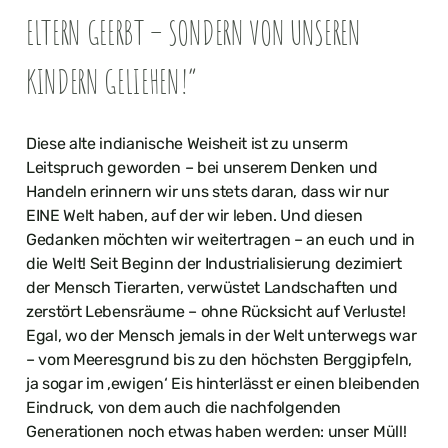
ELTERN GEERBT – SONDERN VON UNSEREN
KINDERN GELIEHEN!“
Diese alte indianische Weisheit ist zu unserm
Leitspruch geworden – bei unserem Denken und
Handeln erinnern wir uns stets daran, dass wir nur
EINE Welt haben, auf der wir leben. Und diesen
Gedanken möchten wir weitertragen – an euch und in
die Welt! Seit Beginn der Industrialisierung dezimiert
der Mensch Tierarten, verwüstet Landschaften und
zerstört Lebensräume – ohne Rücksicht auf Verluste!
Egal, wo der Mensch jemals in der Welt unterwegs war
– vom Meeresgrund bis zu den höchsten Berggipfeln,
ja sogar im ‚ewigen‘ Eis hinterlässt er einen bleibenden
Eindruck, von dem auch die nachfolgenden
Generationen noch etwas haben werden: unser Müll!